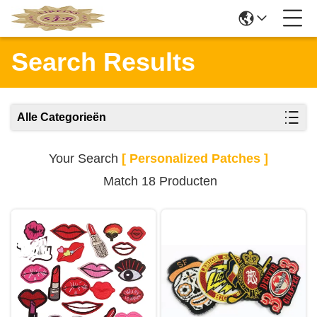
Search Results
Alle Categorieën
Your Search
[ Personalized Patches ]
Match 18 Producten