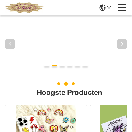
Hoogste Producten