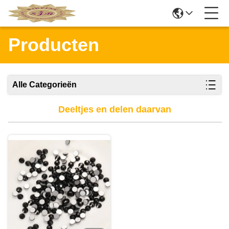
Producten
Alle Categorieën
Deeltjes en delen daarvan