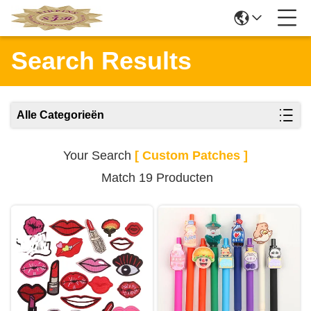
Search Results
Alle Categorieën
Your Search
[ Custom Patches ]
Match 19 Producten