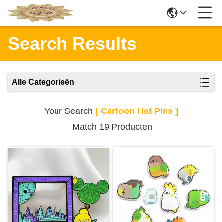
Search Results
Alle Categorieën
Your Search
[ Cartoon Hat Pins ]
Match 19 Producten