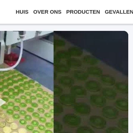
HUIS
OVER ONS
PRODUCTEN
GEVALLE