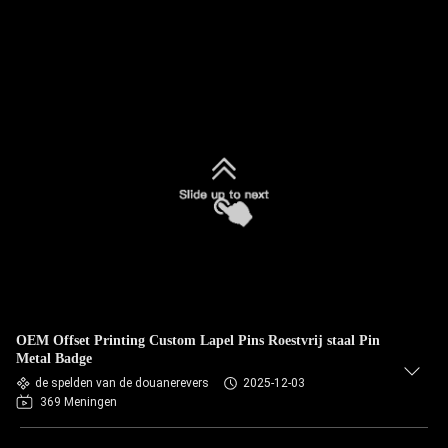
OEM Offset Printing Custom Lapel Pins Roestvrij staal Pin
Metal Badge
de spelden van de douanerevers
2025-12-03
369 Meningen