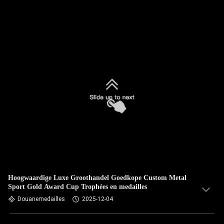
Hoogwaardige Luxe Groothandel Goedkope Custom Metal
Sport Gold Award Cup Trophées en medailles
Douanemedailles
2025-12-04