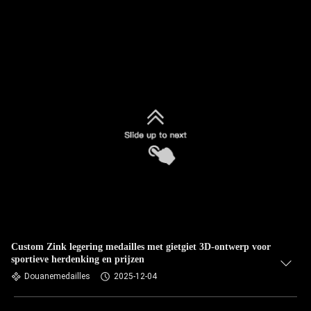
Custom Zink legering medailles met gietgiet 3D-ontwerp voor
sportieve herdenking en prijzen
Douanemedailles
2025-12-04