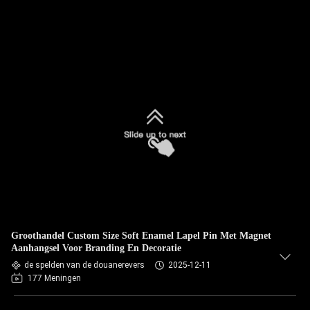
Groothandel Custom Size Soft Enamel Lapel Pin Met Magnet
Aanhangsel Voor Branding En Decoratie
de spelden van de douanerevers
2025-12-11
177 Meningen