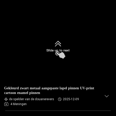
Gekleurd zwart metaal aangepaste lapel pinnen UV-print
cartoon enamel pinnen
de spelden van de douanerevers
2025-12-09
4 Meningen