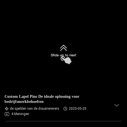
Custom Lapel Pins De ideale oplossing voor
bedrijfsmerkbehoeften
de spelden van de douanerevers
2025-05-25
4 Meningen