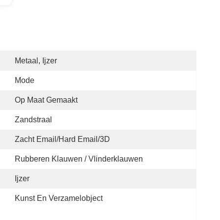
Metaal, Ijzer
Mode
Op Maat Gemaakt
Zandstraal
Zacht Email/hard Email/3D
Rubberen Klauwen / Vlinderklauwen
Ijzer
Kunst En Verzamelobject