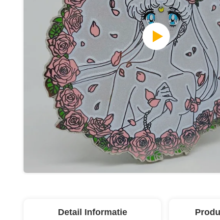
Detail Informatie
Produ