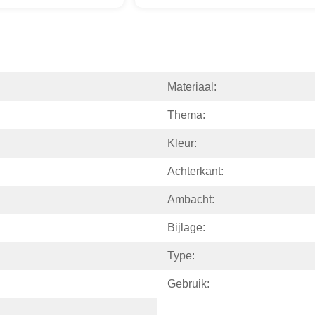
Materiaal:
Thema:
Kleur:
Achterkant:
Ambacht:
Bijlage:
Type:
Gebruik: