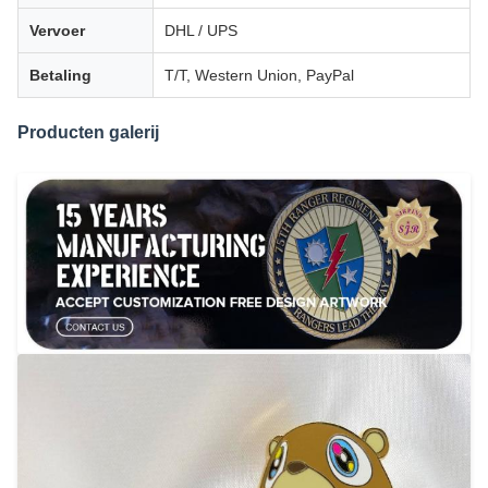
Vervoer
DHL / UPS
Betaling
T/T, Western Union, PayPal
Producten galerij