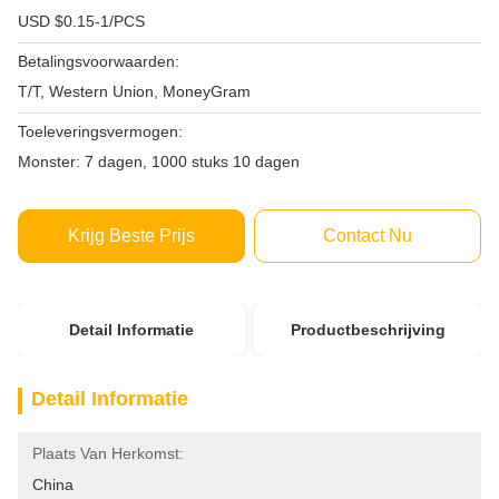
USD $0.15-1/PCS
Betalingsvoorwaarden:
T/T, Western Union, MoneyGram
Toeleveringsvermogen:
Monster: 7 dagen, 1000 stuks 10 dagen
Krijg Beste Prijs
Contact Nu
Detail Informatie
Productbeschrijving
Detail Informatie
Plaats Van Herkomst:
China