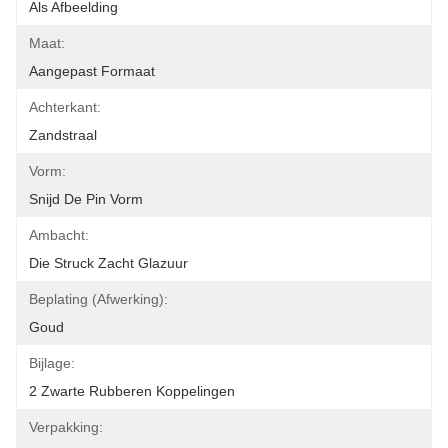
Als Afbeelding
Maat:
Aangepast Formaat
Achterkant:
Zandstraal
Vorm:
Snijd De Pin Vorm
Ambacht:
Die Struck Zacht Glazuur
Beplating (afwerking):
Goud
Bijlage:
2 Zwarte Rubberen Koppelingen
Verpakking: