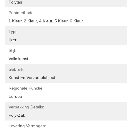
Polytas
Printmethode:
1 Kleur, 2 Kleur, 4 Kleur, 5 Kleur, 6 Kleur
Type:
Ijzer
Stijl:
Volkskunst
Gebruik:
Kunst En Verzamelobject
Regionale Functie:
Europa
Verpakking Details:
Poly-Zak
Levering Vermogen: