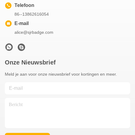
Telefoon
86--13862616054
E-mail
alice@sjrbadge.com
Onze Nieuwsbrief
Meld je aan voor onze nieuwsbrief voor kortingen en meer.