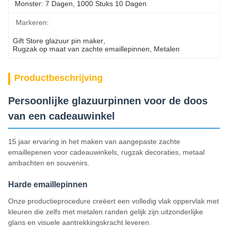
Monster: 7 Dagen, 1000 Stuks 10 Dagen
Markeren:
Gift Store glazuur pin maker
, 
Rugzak op maat van zachte emaillepinnen
, 
Metalen
Productbeschrijving
Persoonlijke glazuurpinnen voor de doos
van een cadeauwinkel
15 jaar ervaring in het maken van aangepaste zachte
emaillepenen voor cadeauwinkels, rugzak decoraties, metaal
ambachten en souvenirs.
Harde emaillepinnen
Onze productieprocedure creëert een volledig vlak oppervlak met
kleuren die zelfs met metalen randen gelijk zijn.uitzonderlijke
glans en visuele aantrekkingskracht leveren.