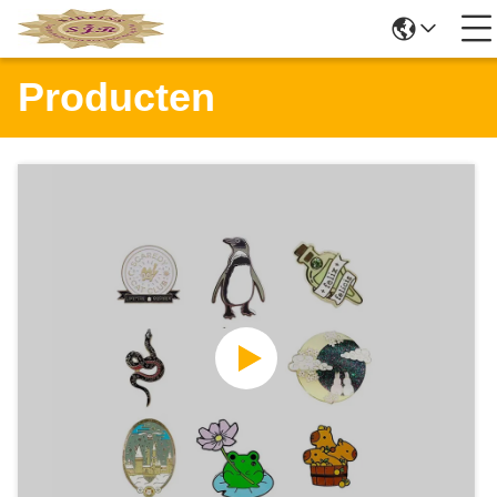
Producten