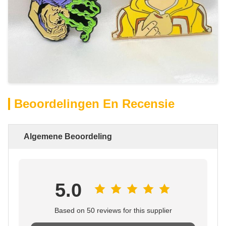
Beoordelingen En Recensie
Algemene Beoordeling
5.0
Based on 50 reviews for this supplier