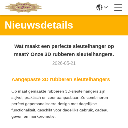
Nieuwsdetails
Wat maakt een perfecte sleutelhanger op
maat? Onze 3D rubberen sleutelhangers.
2026-05-21
Aangepaste 3D rubberen sleutelhangers
Op maat gemaakte rubberen 3D-sleutelhangers zijn
stijlvol, praktisch en zeer aanpasbaar. Ze combineren
perfect gepersonaliseerd design met dagelijkse
functionaliteit, geschikt voor dagelijks gebruik, cadeau
geven en merkpromotie.