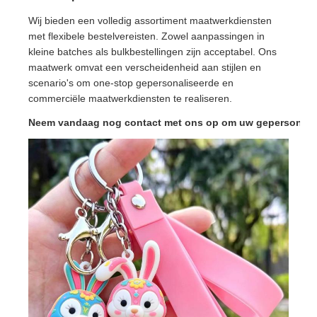
Wij bieden een volledig assortiment maatwerkdiensten
met flexibele bestelvereisten. Zowel aanpassingen in
kleine batches als bulkbestellingen zijn acceptabel. Ons
maatwerk omvat een verscheidenheid aan stijlen en
scenario's om one-stop gepersonaliseerde en
commerciële maatwerkdiensten te realiseren.
Neem vandaag nog contact met ons op om uw gepersonalisee