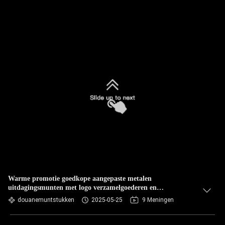
Warme promotie goedkope aangepaste metalen
uitdagingsmunten met logo verzamelgoederen en
souvenirmunten
douanemuntstukken
2025-05-25
9 Meningen