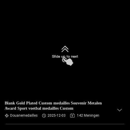
Blank Gold Plated Custom medailles Souvenir Metalen
Award Sport voetbal medailles Custom
Douanemedailles
2025-12-03
142 Meningen