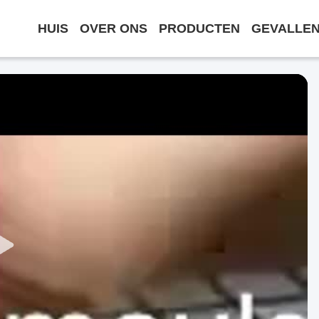
HUIS
OVER ONS
PRODUCTEN
GEVALLE