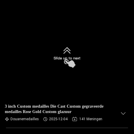
3 inch Custom medailles Die Cast Custom gegraveerde
medailles Rose Gold Custom glazuur
Douanemedailles
2025-12-04
141 Meningen