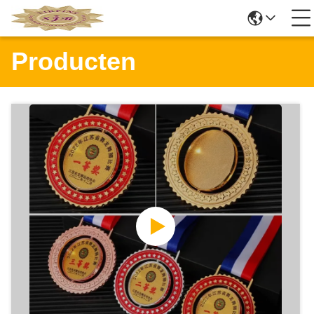
Producten