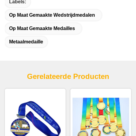
Labels:
Op Maat Gemaakte Wedstrijdmedalen
Op Maat Gemaakte Medailles
Metaalmedaille
Gerelateerde Producten