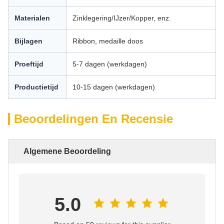
Materialen
Zinklegering/IJzer/Kopper, enz.
Bijlagen
Ribbon, medaille doos
Proeftijd
5-7 dagen (werkdagen)
Productietijd
10-15 dagen (werkdagen)
Beoordelingen En Recensie
Algemene Beoordeling
5.0