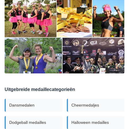
Uitgebreide medaillecategorieën
Dansmedalen
Cheermedaljes
Dodgeball medailles
Halloween medailles