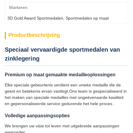
Markeren:
3D Gold Award Sportmedalen
, 
Sportmedalen op maat
Productbeschrijving
Speciaal vervaardigde sportmedalen van
zinklegering
Premium op maat gemaakte medailleoplossingen
Elke speciale gebeurtenis verdient een unieke medaille die de
geest en betekenis ervan vastlegt.Ons team is gespecialiseerd in
het maken van speciale medailles met ongeëvenaarde kwaliteit
en gepersonaliseerde service gedurende het hele proces..
Volledige aanpassingsopties
We brengen uw visie tot leven met uitgebreide aanpassingen
waaronder: