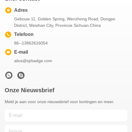
Adres
Gebouw 11, Golden Spring, Wenzhong Road, Dongpo
District, Meishan City, Provincie Sichuan.China
Telefoon
86--13862616054
E-mail
alice@sjrbadge.com
Onze Nieuwsbrief
Meld je aan voor onze nieuwsbrief voor kortingen en meer.