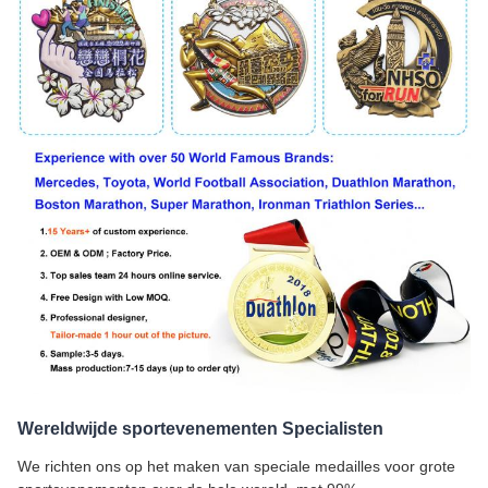
Wereldwijde sportevenementen Specialisten
We richten ons op het maken van speciale medailles voor grote