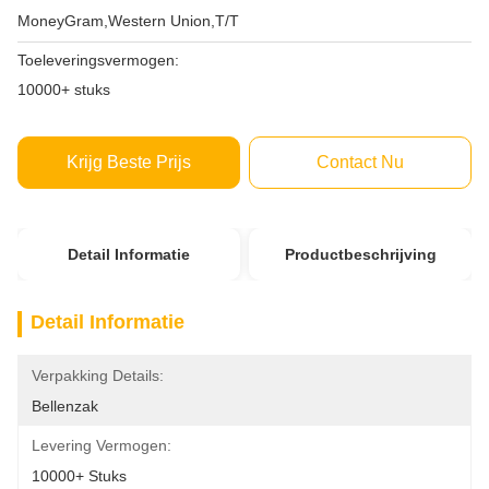
MoneyGram,Western Union,T/T
Toeleveringsvermogen:
10000+ stuks
Krijg Beste Prijs
Contact Nu
Detail Informatie
Productbeschrijving
Detail Informatie
Verpakking Details:
Bellenzak
Levering Vermogen:
10000+ Stuks