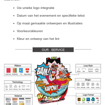
Uw unieke logo integratie
Datum van het evenement en specifieke tekst
Op maat gemaakte ontwerpen en illustraties
Voorkeurskleuren
Kleur en ontwerp van het lint