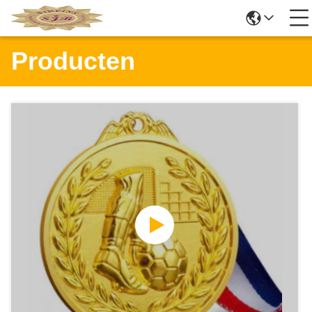
Producten