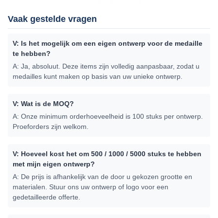
Vaak gestelde vragen
V: Is het mogelijk om een eigen ontwerp voor de medaille
te hebben?
A: Ja, absoluut. Deze items zijn volledig aanpasbaar, zodat u
medailles kunt maken op basis van uw unieke ontwerp.
V: Wat is de MOQ?
A: Onze minimum orderhoeveelheid is 100 stuks per ontwerp.
Proeforders zijn welkom.
V: Hoeveel kost het om 500 / 1000 / 5000 stuks te hebben
met mijn eigen ontwerp?
A: De prijs is afhankelijk van de door u gekozen grootte en
materialen. Stuur ons uw ontwerp of logo voor een
gedetailleerde offerte.