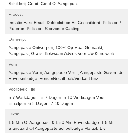
Schilderij, Goud, Goud Of Aangepast
Proces:
Imitatie Hard Email, Dobbelsteen En Geschilderd, Polijsten / 
Plateren, Polijsten, Stervende Casting 
Ontwerp:
Aangepaste Ontwerpen, 100% Op Maat Gemaakt, 
Aangepast, Gratis, Bekwaam Advies Voor Uw Kunstwerk
Vorm:
Aangepaste Vorm, Aangepaste Vorm, Aangepaste Gevormde 
Reversinbadge, Ronde/rechthoek/vierkant Enz., 
Voorbeeld Tijd:
5-7 Werkdagen., 5-7 Dagen, 5-10 Werkdagen Voor 
Emailpen, 6-8 Dagen, 7-10 Dagen
Dikte:
1,5 Mm Of Aangepast, 0,1-50 Mm Reversbadge, 1-5 Mm, 
Standaard Of Aangepaste Schoolbadge Metaal, 1-5 