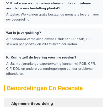
V: Kunt u me wat monsters sturen om te controleren
voordat u een bestelling plaatst?
A: Zeker. We kunnen gratis bestaande monsters leveren voor
uw beoordeling.
Wat is je verpakking?
A: Standaard verpakking omvat 1 stuk per OPP zak, 100
stukken per polyzak en 200 stukken per karton.
K: Kun je zelf de levering voor me regelen?
A: Ja, met jarenlange exportervaring kunnen wij FOB, CFR,
CIF, DDU en andere verzendregelingen zonder problemen
afhandelen.
Beoordelingen En Recensie
Algemene Beoordeling