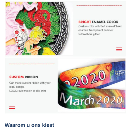
Waarom u ons kiest