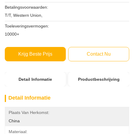
Betalingsvoorwaarden:
T/T, Western Union,
Toeleveringsvermogen:
10000+
Krijg Beste Prijs
Contact Nu
Detail Informatie
Productbeschrijving
Detail Informatie
Plaats Van Herkomst:
China
Materiaal: