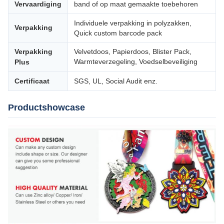
Vervaardiging
band of op maat gemaakte toebehoren
Individuele verpakking in polyzakken,
Verpakking
Quick custom barcode pack
Verpakking
Velvetdoos, Papierdoos, Blister Pack,
Warmteverzegeling, Voedselbeveiliging
Plus
Certificaat
SGS, UL, Social Audit enz.
Productshowcase