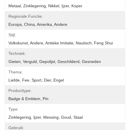
Metaal, Zinklegering, Nikkel, Ijzer, Koper
Regionale Functie:
Europa, China, Amerika, Andere
Stijl:
Volkskunst, Andere, Antieke Imitatie, Nautisch, Feng Shui
Techniek:
Gieten, Verguld, Gepolijst, Geschilderd, Gesneden
Thema:
Liefde, Fee, Sport, Dier, Engel
Producttype:
Badge & Emblem, Pin
Type:
Zinklegering, Ijzer, Messing, Goud, Staal
Gebruik: