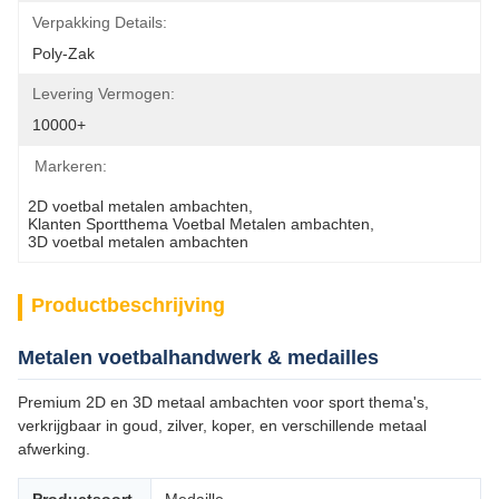
Verpakking Details:
Poly-Zak
Levering Vermogen:
10000+
Markeren:
2D voetbal metalen ambachten
, 
Klanten Sportthema Voetbal Metalen ambachten
, 
3D voetbal metalen ambachten
Productbeschrijving
Metalen voetbalhandwerk & medailles
Premium 2D en 3D metaal ambachten voor sport thema's,
verkrijgbaar in goud, zilver, koper, en verschillende metaal
afwerking.