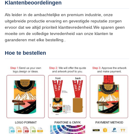
Klantenbeoordelingen
Als leider in de ambachtelijke en premium industrie, onze
uitgebreide productie ervaring en gevestigde reputatie zorgen
ervoor dat we altijd prioriteit klanttevredenheid.We sparen geen
moeite om de volledige tevredenheid van onze klanten te
garanderen met elke bestelling..
Hoe te bestellen