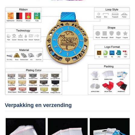
Verpakking en verzending