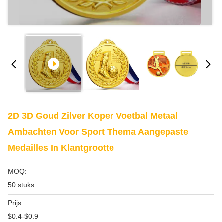
2D 3D Goud Zilver Koper Voetbal Metaal
Ambachten Voor Sport Thema Aangepaste
Medailles In Klantgrootte
MOQ:
50 stuks
Prijs:
$0.4-$0.9