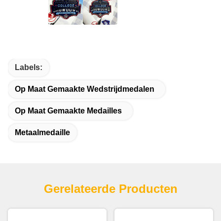
Labels:
Op Maat Gemaakte Wedstrijdmedalen
Op Maat Gemaakte Medailles
Metaalmedaille
Gerelateerde Producten