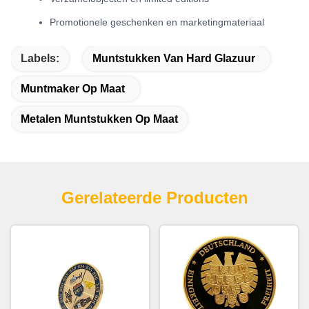
Promotionele geschenken en marketingmateriaal
Labels:
Muntstukken Van Hard Glazuur
Muntmaker Op Maat
Metalen Muntstukken Op Maat
Gerelateerde Producten