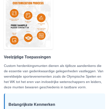
Veelzijdige Toepassingen
Custom herdenkingsmunten dienen als tijdloze aandenkens die
de essentie van gedenkwaardige gelegenheden vastleggen. Van
wereldwijde sportevenementen zoals de Olympische Spelen en
het WK tot het eren van invloedrijke wetenschappers en leiders,
deze munten bewaren geschiedenis in tastbare vorm.
Belangrijkste Kenmerken