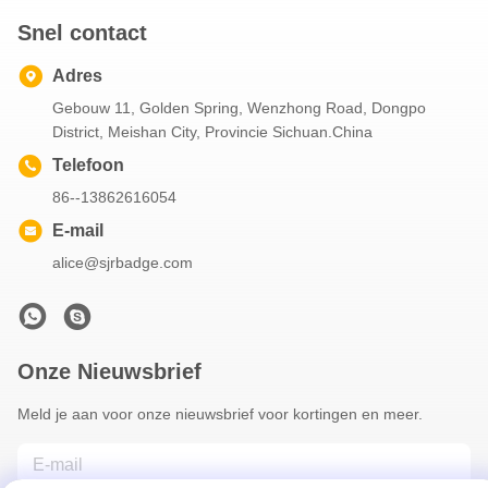
Snel contact
Adres
Gebouw 11, Golden Spring, Wenzhong Road, Dongpo
District, Meishan City, Provincie Sichuan.China
Telefoon
86--13862616054
E-mail
alice@sjrbadge.com
Onze Nieuwsbrief
Meld je aan voor onze nieuwsbrief voor kortingen en meer.