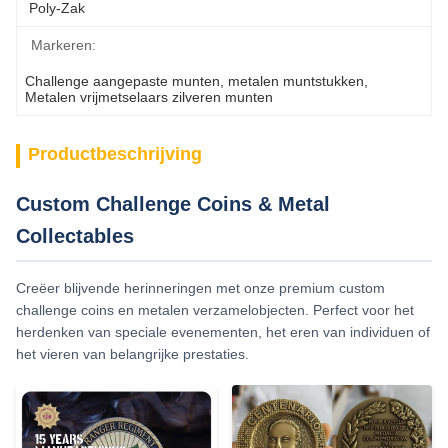
Poly-Zak
Markeren:
Challenge aangepaste munten
, 
metalen muntstukken
, 
Metalen vrijmetselaars zilveren munten
Productbeschrijving
Custom Challenge Coins & Metal
Collectables
Creëer blijvende herinneringen met onze premium custom
challenge coins en metalen verzamelobjecten. Perfect voor het
herdenken van speciale evenementen, het eren van individuen of
het vieren van belangrijke prestaties.