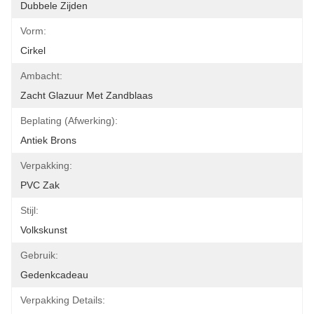
Dubbele Zijden
Vorm:
Cirkel
Ambacht:
Zacht Glazuur Met Zandblaas
Beplating (afwerking):
Antiek Brons
Verpakking:
PVC Zak
Stijl:
Volkskunst
Gebruik:
Gedenkcadeau
Verpakking Details: