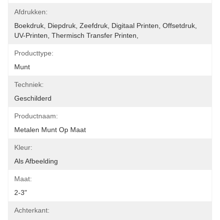
Afdrukken:
Boekdruk, Diepdruk, Zeefdruk, Digitaal Printen, Offsetdruk, 
UV-Printen, Thermisch Transfer Printen, 
Producttype:
Munt
Techniek:
Geschilderd
Productnaam:
Metalen Munt Op Maat
Kleur:
Als Afbeelding
Maat:
2-3"
Achterkant: