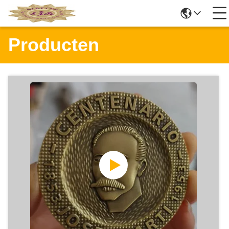
Producten