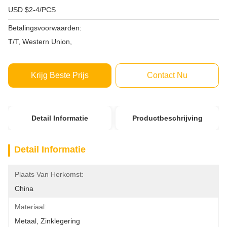
USD $2-4/PCS
Betalingsvoorwaarden:
T/T, Western Union,
Krijg Beste Prijs
Contact Nu
Detail Informatie
Productbeschrijving
Detail Informatie
Plaats Van Herkomst:
China
Materiaal:
Metaal, Zinklegering