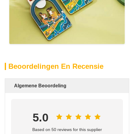
Beoordelingen En Recensie
Algemene Beoordeling
5.0
Based on 50 reviews for this supplier