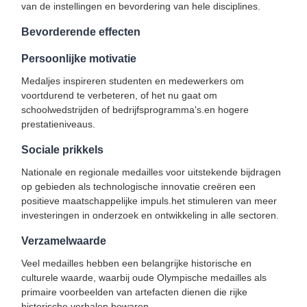
van de instellingen en bevordering van hele disciplines.
Bevorderende effecten
Persoonlijke motivatie
Medaljes inspireren studenten en medewerkers om
voortdurend te verbeteren, of het nu gaat om
schoolwedstrijden of bedrijfsprogramma's.en hogere
prestatieniveaus.
Sociale prikkels
Nationale en regionale medailles voor uitstekende bijdragen
op gebieden als technologische innovatie creëren een
positieve maatschappelijke impuls.het stimuleren van meer
investeringen in onderzoek en ontwikkeling in alle sectoren.
Verzamelwaarde
Veel medailles hebben een belangrijke historische en
culturele waarde, waarbij oude Olympische medailles als
primaire voorbeelden van artefacten dienen die rijke
historische verhalen bewaren.