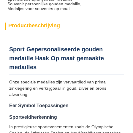
Souvenir persoonlijke gouden medaille
, 
Medaljes voor souvenirs op maat
Productbeschrijving
Sport Gepersonaliseerde gouden
medaille Haak Op maat gemaakte
medailles
Onze speciale medailles zijn vervaardigd van prima
zinklegering en verkrijgbaar in goud, zilver en brons
afwerking.
Eer Symbol Toepassingen
Sportveldherkenning
In prestigieuze sportevenementen zoals de Olympische