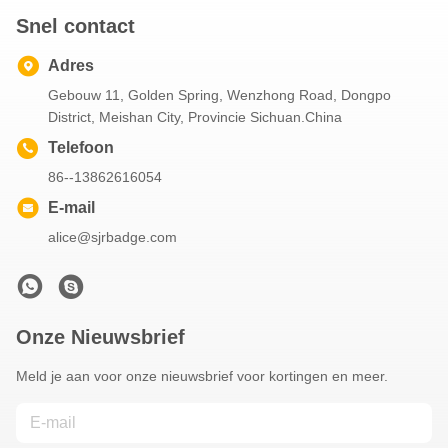
Snel contact
Adres
Gebouw 11, Golden Spring, Wenzhong Road, Dongpo
District, Meishan City, Provincie Sichuan.China
Telefoon
86--13862616054
E-mail
alice@sjrbadge.com
Onze Nieuwsbrief
Meld je aan voor onze nieuwsbrief voor kortingen en meer.