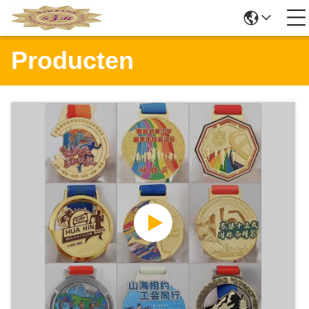
Producten