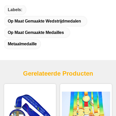
Labels:
Op Maat Gemaakte Wedstrijdmedalen
Op Maat Gemaakte Medailles
Metaalmedaille
Gerelateerde Producten