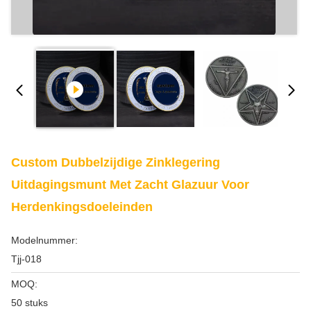
Custom Dubbelzijdige Zinklegering
Uitdagingsmunt Met Zacht Glazuur Voor
Herdenkingsdoeleinden
Modelnummer:
Tjj-018
MOQ:
50 stuks