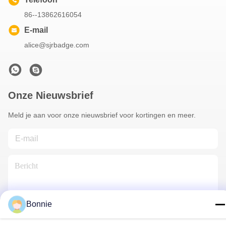
86--13862616054
E-mail
alice@sjrbadge.com
Onze Nieuwsbrief
Meld je aan voor onze nieuwsbrief voor kortingen en meer.
Bonnie
Contacteer Ons