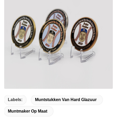
Labels:
Muntstukken Van Hard Glazuur
Muntmaker Op Maat