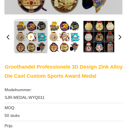
Groothandel Professionele 3D Design Zink Alloy
Die Cast Custom Sports Award Medal
Modelnummer:
SJR-MEDAL-WYQ011
MOQ:
50 stuks
Prijs: