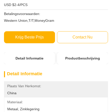
USD $2-4/PCS
Betalingsvoorwaarden:
Western Union,T/T,MoneyGram
Krijg Beste Prijs
Contact Nu
Detail Informatie
Productbeschrijving
Detail Informatie
Plaats Van Herkomst:
China
Materiaal:
Metaal, Zinklegering