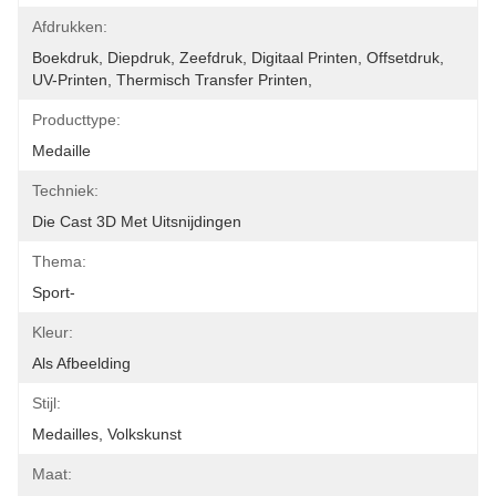
Afdrukken:
Boekdruk, Diepdruk, Zeefdruk, Digitaal Printen, Offsetdruk, 
UV-Printen, Thermisch Transfer Printen, 
Producttype:
Medaille
Techniek:
Die Cast 3D Met Uitsnijdingen
Thema:
Sport-
Kleur:
Als Afbeelding
Stijl:
Medailles, Volkskunst
Maat: