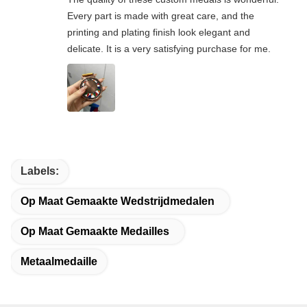
Every part is made with great care, and the
printing and plating finish look elegant and
delicate. It is a very satisfying purchase for me.
Labels:
Op Maat Gemaakte Wedstrijdmedalen
Op Maat Gemaakte Medailles
Metaalmedaille