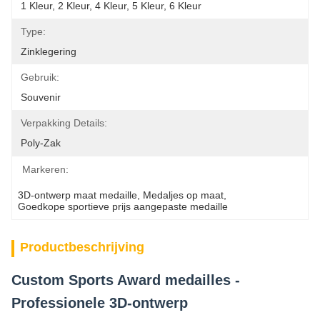
1 Kleur, 2 Kleur, 4 Kleur, 5 Kleur, 6 Kleur
Type:
Zinklegering
Gebruik:
Souvenir
Verpakking Details:
Poly-Zak
Markeren:
3D-ontwerp maat medaille
, 
Medaljes op maat
, 
Goedkope sportieve prijs aangepaste medaille
Productbeschrijving
Custom Sports Award medailles -
Professionele 3D-ontwerp