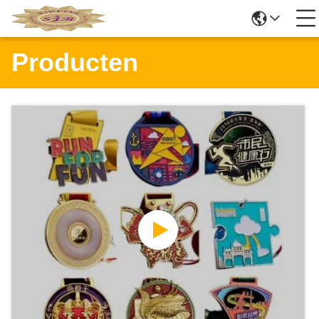
Producten