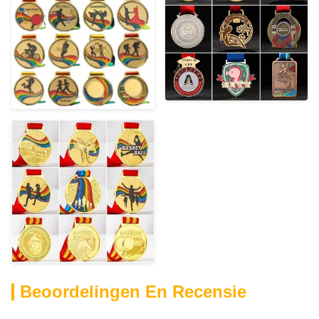
Beoordelingen En Recensie